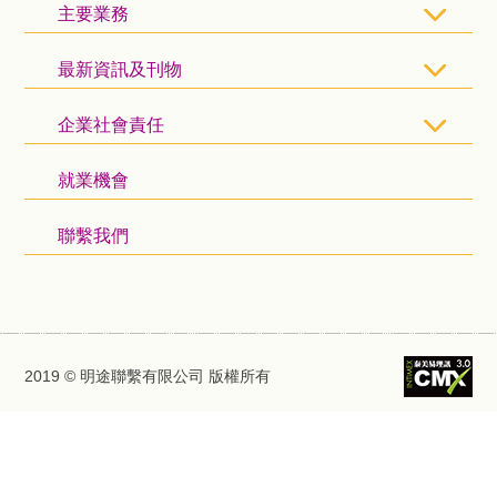
主要業務
最新資訊及刊物
企業社會責任
就業機會
聯繫我們
2019 © 明途聯繫有限公司 版權所有