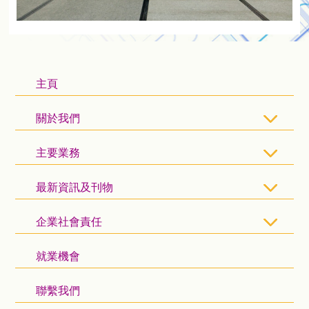
主頁
關於我們
主要業務
最新資訊及刊物
企業社會責任
就業機會
聯繫我們