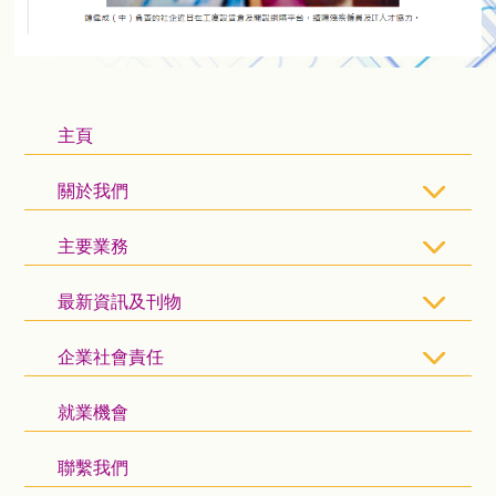
主頁
關於我們
主要業務
最新資訊及刊物
企業社會責任
就業機會
聯繫我們