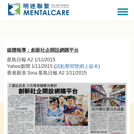
媒體報導：創新社企開設網購平台
星島日報 A2 1/11/2015
Yahoo新聞 1/11/2015 (
請點擊閱覽網上版本
)
香港新浪 Sina 星島日報 A2 1/11/2015