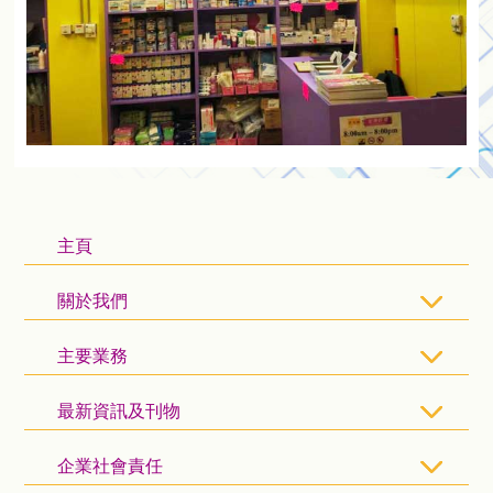
主頁
關於我們
主要業務
最新資訊及刊物
企業社會責任