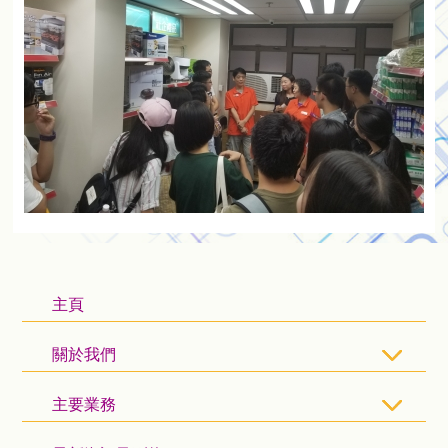
主頁
關於我們
主要業務