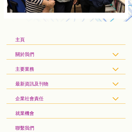
主頁
關於我們
主要業務
最新資訊及刊物
企業社會責任
就業機會
聯繫我們