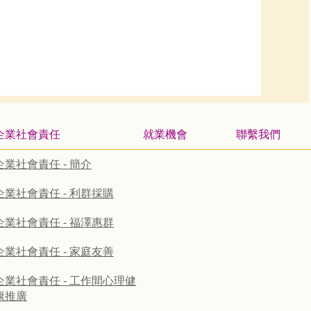
企業社會責任
就業機會
聯繫我們
企業社會責任 - 簡介
企業社會責任 - 利群採購
企業社會責任 - 福澤惠群
企業社會責任 - 家庭友善
企業社會責任 - 工作間心理健
康推廣