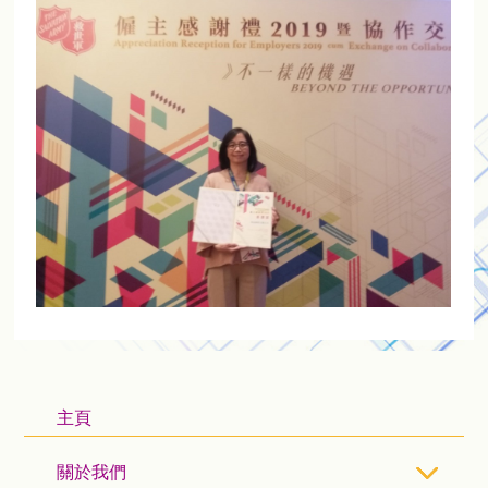
主頁
關於我們