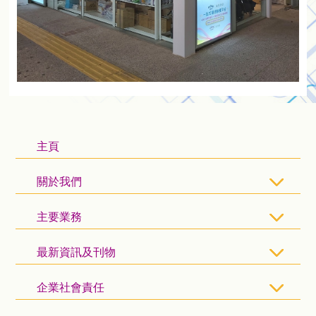
主頁
關於我們
主要業務
最新資訊及刊物
企業社會責任