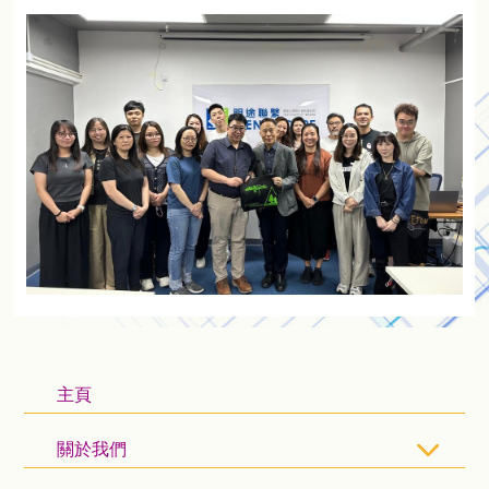
主頁
關於我們