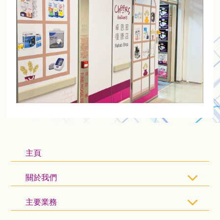
主頁
關於我們
主要業務