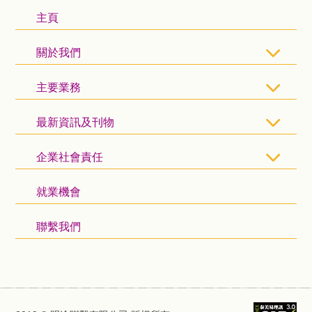
主頁
關於我們
主要業務
最新資訊及刊物
企業社會責任
就業機會
聯繫我們