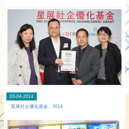
03-04-2014
「星展社企優化基金」2014