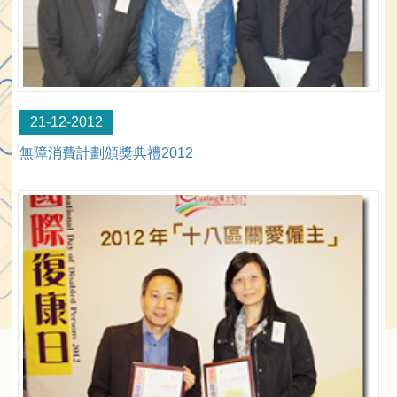
21-12-2012
無障消費計劃頒獎典禮2012