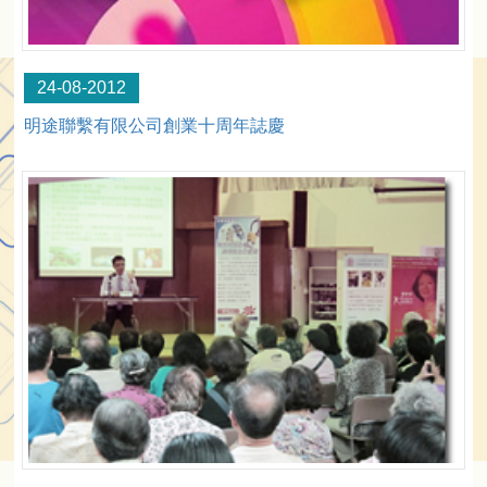
24-08-2012
明途聯繫有限公司創業十周年誌慶