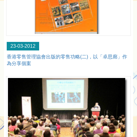
23-03-2012
香港零售管理協會出版的零售功略(二)，以「卓思廊」作
為分享個案