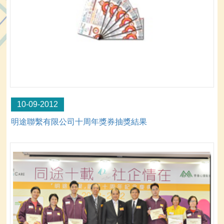
10-09-2012
明途聯繫有限公司十周年獎券抽獎結果