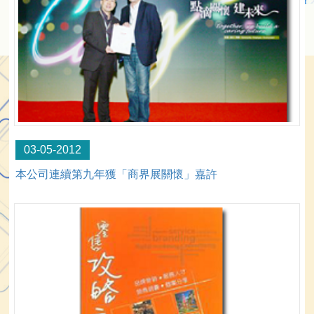
03-05-2012
本公司連續第九年獲「商界展關懷」嘉許