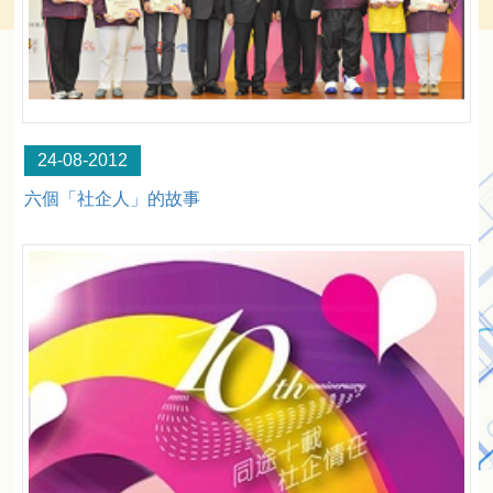
24-08-2012
六個「社企人」的故事