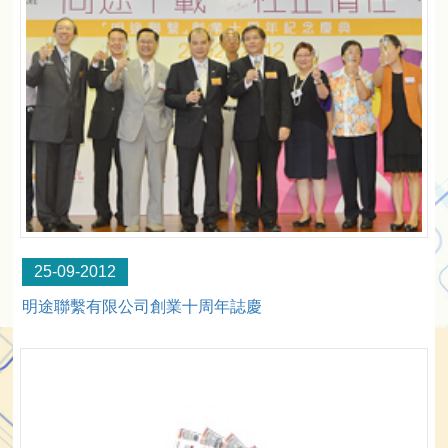
25-09-2012
明途聯繫有限公司創業十周年誌慶