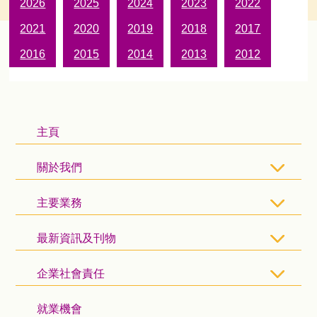
2026
2025
2024
2023
2022
2021
2020
2019
2018
2017
2016
2015
2014
2013
2012
主頁
關於我們
主要業務
最新資訊及刊物
企業社會責任
就業機會